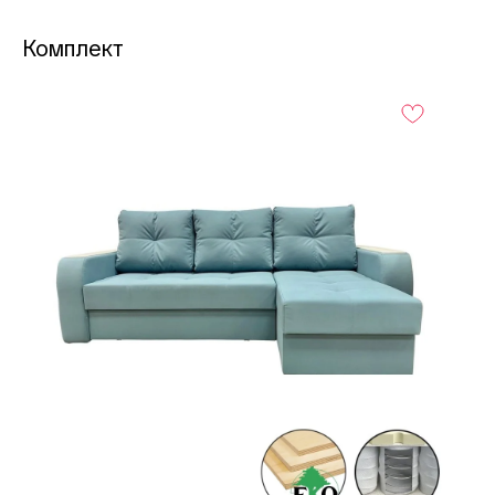
Комплект