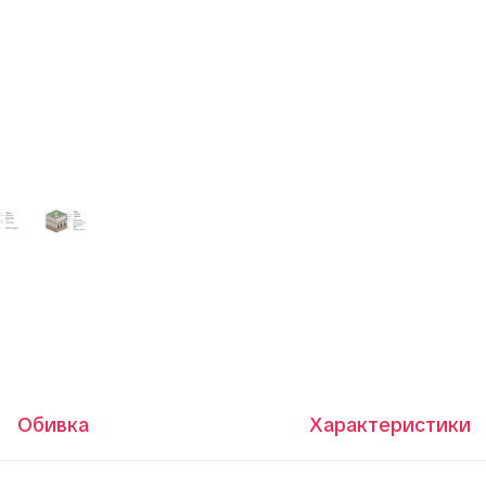
Обивка
Характеристики