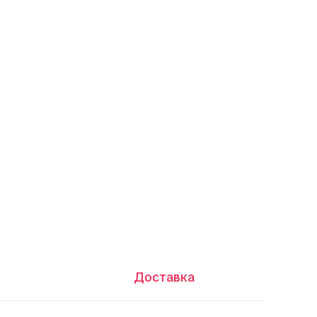
Доставка