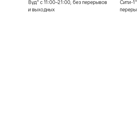
Вуд" с 11:00–21:00, без перерывов
Сити-1"
и выходных
переры