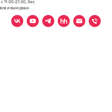
 с 11:00–21:00, без
вов и выходных