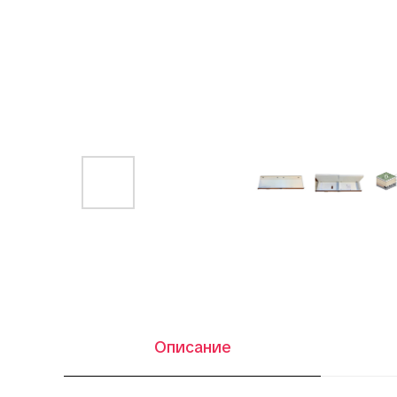
Описание