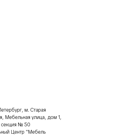
етербург, м. Старая
я, Мебельная улица, дом 1,
, секция № 50
ный Центр "Мебель