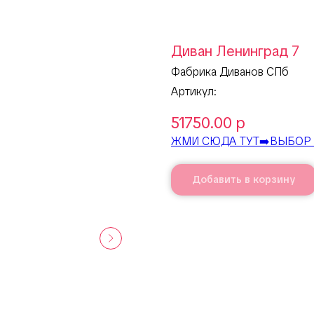
Диван Ленинград 7
Фабрика Диванов СПб
Артикул:
51750.00
р
ЖМИ СЮДА ТУТ➡️ВЫБОР 
Добавить в корзину