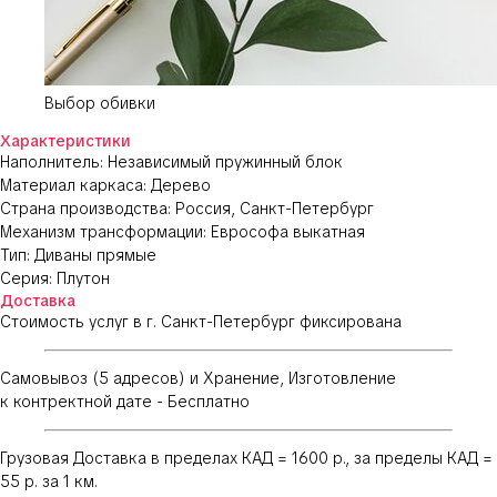
Выбор обивки
Характеристики
Наполнитель: Независимый пружинный блок
Материал каркаса: Дерево
Страна производства: Россия, Санкт-Петербург
Механизм трансформации: Еврософа выкатная
Тип: Диваны прямые
Серия: Плутон
Доставка
Стоимость услуг в г. Санкт-Петербург фиксирована
Самовывоз (5 адресов) и Хранение, Изготовление
к контректной дате - Бесплатно
Грузовая Доставка в пределах КАД = 1600 р., за пределы КАД =
55 р. за 1 км.