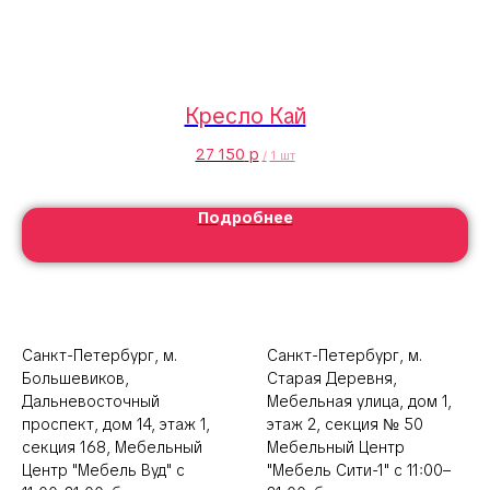
Кресло Кай
27 150
р
/
1 шт
Подробнее
Санкт-Петербург, м.
Санкт-Петербург, м.
Большевиков,
Старая Деревня,
Дальневосточный
Мебельная улица, дом 1,
проспект, дом 14, этаж 1,
этаж 2, секция № 50
секция 168, Мебельный
Мебельный Центр
Центр "Мебель Вуд" с
"Мебель Сити-1" с 11:00–