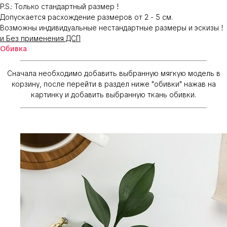
P.S.: Только стандартный размер !
Допускается расхождение размеров от 2 - 5 см.
Возможны индивидуальные нестандартные размеры и эскизы !
и Без применения ДСП
Обивка
Сначала необходимо добавить выбранную мягкую модель в
корзину, после перейти в раздел ниже "обивки" нажав на
картинку и добавить выбранную ткань обивки.